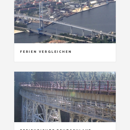
FERIEN VERGLEICHEN