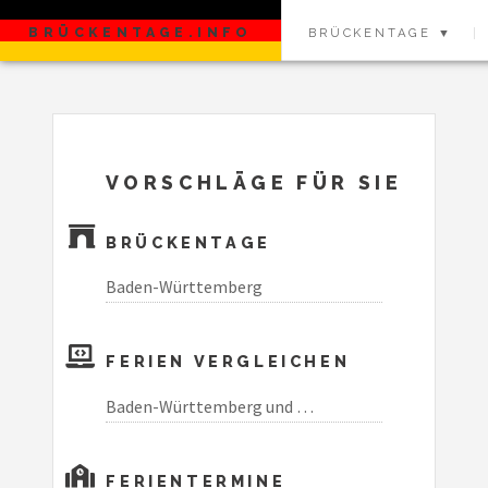
BRÜCKENTAGE.INFO
BRÜCKENTAGE ▼
VORSCHLÄGE FÜR SIE
BRÜCKENTAGE
Baden-Württemberg
FERIEN VERGLEICHEN
Baden-Württemberg und …
FERIENTERMINE