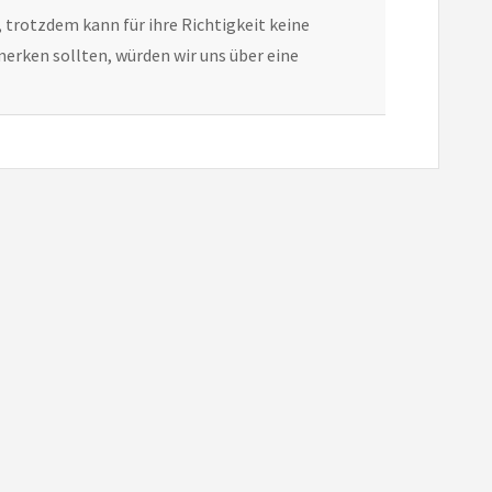
, trotzdem kann für ihre Richtigkeit keine
erken sollten, würden wir uns über eine