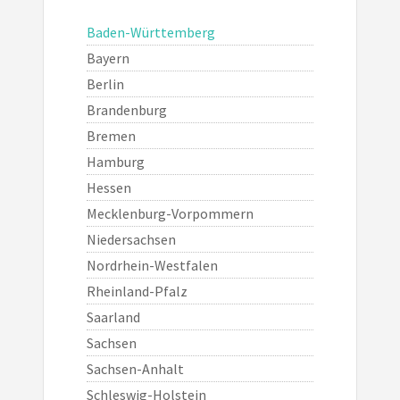
Baden-Württemberg
Bayern
Berlin
Brandenburg
Bremen
Hamburg
Hessen
Mecklenburg-Vorpommern
Niedersachsen
Nordrhein-Westfalen
Rheinland-Pfalz
Saarland
Sachsen
Sachsen-Anhalt
Schleswig-Holstein