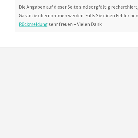
Die Angaben auf dieser Seite sind sorgfältig recherchiert
Garantie übernommen werden. Falls Sie einen Fehler bem
Rückmeldung
sehr freuen – Vielen Dank.