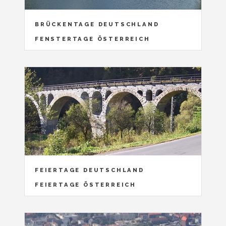
BRÜCKENTAGE DEUTSCHLAND
FENSTERTAGE ÖSTERREICH
FEIERTAGE DEUTSCHLAND
FEIERTAGE ÖSTERREICH