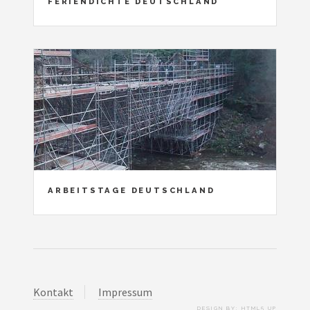
FERIENDICHTE DEUTSCHLAND
ARBEITSTAGE DEUTSCHLAND
Kontakt
Impressum
DESIGN BY:
HTML5 UP