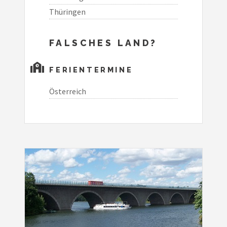
Thüringen
FALSCHES LAND?
FERIENTERMINE
Österreich