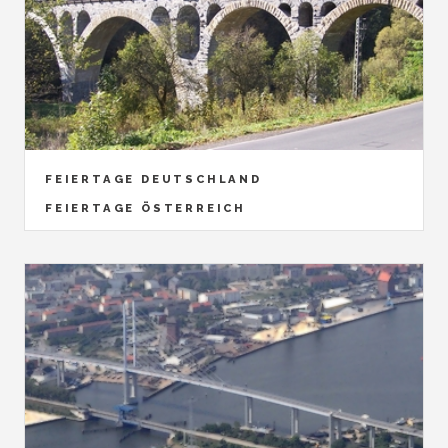
FEIERTAGE DEUTSCHLAND
FEIERTAGE ÖSTERREICH