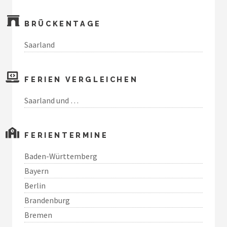
BRÜCKENTAGE
Saarland
FERIEN VERGLEICHEN
Saarland und …
FERIENTERMINE
Baden-Württemberg
Bayern
Berlin
Brandenburg
Bremen