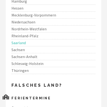
Hamburg
Hessen
Mecklenburg-Vorpommern
Niedersachsen
Nordrhein-Westfalen
Rheinland-Pfalz
Saarland
Sachsen
Sachsen-Anhalt
Schleswig-Holstein
Thüringen
FALSCHES LAND?
FERIENTERMINE