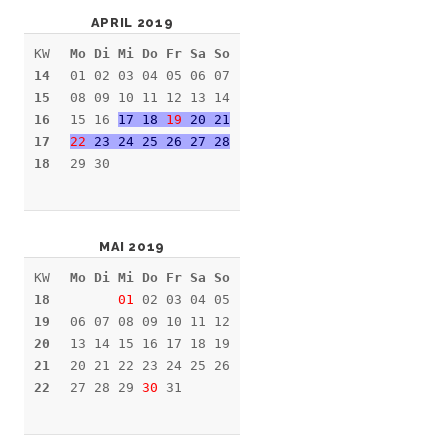
APRIL 2019
KW
Mo Di Mi Do Fr Sa So
14
01 02 03 04 05 06 07
15
08 09 10 11 12 13 14
16
15 16
17 18
19
20 21
17
22
23 24 25 26 27 28
18
29 30
MAI 2019
KW
Mo Di Mi Do Fr Sa So
18
01
02 03 04 05
19
06 07 08 09 10 11 12
20
13 14 15 16 17 18 19
21
20 21 22 23 24 25 26
22
27 28 29
30
31