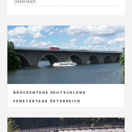
Österreich
BRÜCKENTAGE DEUTSCHLAND
FENSTERTAGE ÖSTERREICH