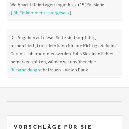
Weihnachtsfeiertagen sogar bis zu 150 % (siehe
§ 3b Einkommensteuergesetz
).
Die Angaben auf dieser Seite sind sorgfältig
recherchiert, trotzdem kann für ihre Richtigkeit keine
Garantie übernommen werden. Falls Sie einen Fehler
bemerken sollten, würden wir uns über eine
Rückmeldung
sehr freuen – Vielen Dank.
VORSCHLÄGE FÜR SIE