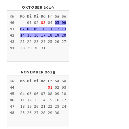
OKTOBER 2019
KW
Mo Di Mi Do Fr Sa So
40
01 02
03
04
05 06
41
07 08 09 10 11 12 13
42
14 15 16 17 18 19 20
43
21 22 23 24 25 26 27
44
28 29 30 31
NOVEMBER 2019
KW
Mo Di Mi Do Fr Sa So
44
01
02 03
45
04 05 06 07 08 09 10
46
11 12 13 14 15 16 17
47
18 19 20 21 22 23 24
48
25 26 27 28 29 30