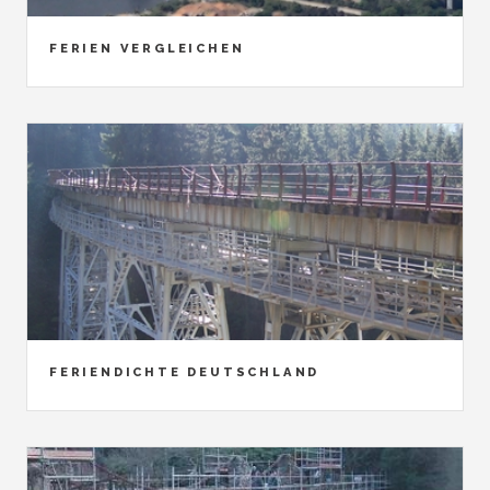
FERIEN VERGLEICHEN
FERIENDICHTE DEUTSCHLAND