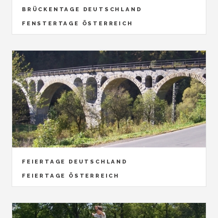
BRÜCKENTAGE DEUTSCHLAND
FENSTERTAGE ÖSTERREICH
FEIERTAGE DEUTSCHLAND
FEIERTAGE ÖSTERREICH