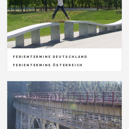
FERIENTERMINE DEUTSCHLAND
FERIENTERMINE ÖSTERREICH