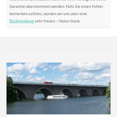
Garantie übernommen werden. Falls Sie einen Fehler
bemerken sollten, würden wir uns über eine
Rückmeldung
sehr freuen – Vielen Dank.