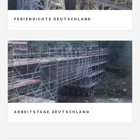
FERIENDICHTE DEUTSCHLAND
ARBEITSTAGE DEUTSCHLAND