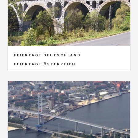
FEIERTAGE DEUTSCHLAND
FEIERTAGE ÖSTERREICH