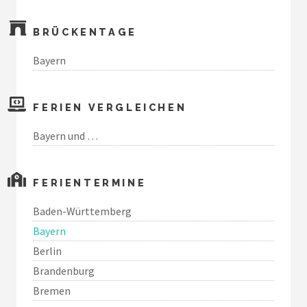
BRÜCKENTAGE
Bayern
FERIEN VERGLEICHEN
Bayern und …
FERIENTERMINE
Baden-Württemberg
Bayern
Berlin
Brandenburg
Bremen