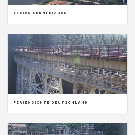
FERIEN VERGLEICHEN
FERIENDICHTE DEUTSCHLAND