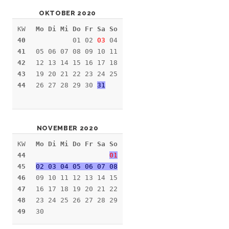
OKTOBER 2020
KW
Mo Di Mi Do Fr Sa So
40
01 02
03
04
41
05 06 07 08 09 10 11
42
12 13 14 15 16 17 18
43
19 20 21 22 23 24 25
44
26 27 28 29 30
31
NOVEMBER 2020
KW
Mo Di Mi Do Fr Sa So
44
01
45
02 03 04 05 06 07 08
46
09 10 11 12 13 14 15
47
16 17 18 19 20 21 22
48
23 24 25 26 27 28 29
49
30