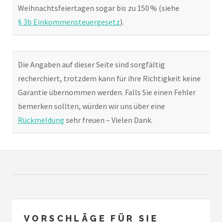
Weihnachtsfeiertagen sogar bis zu 150 % (siehe
§ 3b Einkommensteuergesetz
).
Die Angaben auf dieser Seite sind sorgfältig
recherchiert, trotzdem kann für ihre Richtigkeit keine
Garantie übernommen werden. Falls Sie einen Fehler
bemerken sollten, würden wir uns über eine
Rückmeldung
sehr freuen – Vielen Dank.
VORSCHLÄGE FÜR SIE