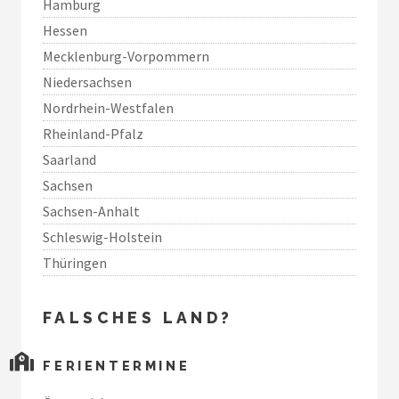
Hamburg
Hessen
Mecklenburg-Vorpommern
Niedersachsen
Nordrhein-Westfalen
Rheinland-Pfalz
Saarland
Sachsen
Sachsen-Anhalt
Schleswig-Holstein
Thüringen
FALSCHES LAND?
FERIENTERMINE