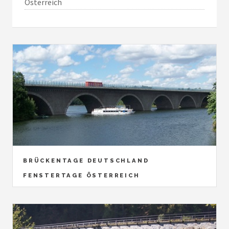
Österreich
BRÜCKENTAGE DEUTSCHLAND
FENSTERTAGE ÖSTERREICH