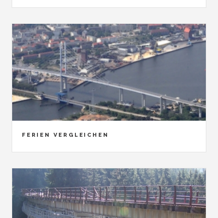
FERIEN VERGLEICHEN