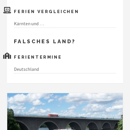
FERIEN VERGLEICHEN
Kärnten und …
FALSCHES LAND?
FERIENTERMINE
Deutschland