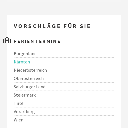
VORSCHLÄGE FÜR SIE
FERIENTERMINE
Burgenland
Kärnten
Niederösterreich
Oberösterreich
Salzburger Land
Steiermark
Tirol
Vorarlberg
Wien