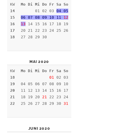
KW
Mo Di Mi Do Fr Sa So
14
01 02 03
04 05
15
06 07 08 09 10 11
12
16
13
14 15 16 17 18 19
17
20 21 22 23 24 25 26
18
27 28 29 30
MAI 2020
KW
Mo Di Mi Do Fr Sa So
18
01
02 03
19
04 05 06 07 08 09 10
20
11 12 13 14 15 16 17
21
18 19 20
21
22 23 24
22
25 26 27 28 29 30
31
JUNI 2020