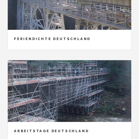
FERIENDICHTE DEUTSCHLAND
ARBEITSTAGE DEUTSCHLAND