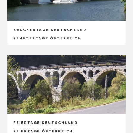
BRÜCKENTAGE DEUTSCHLAND
FENSTERTAGE ÖSTERREICH
FEIERTAGE DEUTSCHLAND
FEIERTAGE ÖSTERREICH