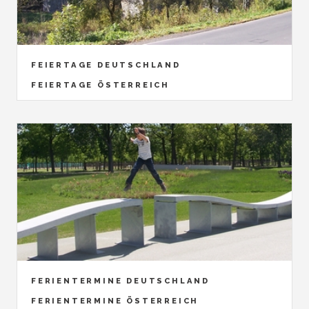
FEIERTAGE DEUTSCHLAND
FEIERTAGE ÖSTERREICH
FERIENTERMINE DEUTSCHLAND
FERIENTERMINE ÖSTERREICH