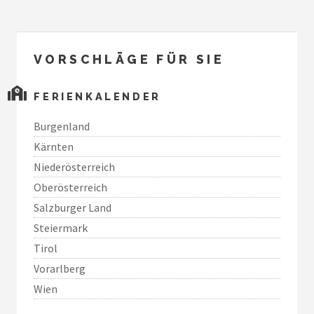
VORSCHLÄGE FÜR SIE
FERIENKALENDER
Burgenland
Kärnten
Niederösterreich
Oberösterreich
Salzburger Land
Steiermark
Tirol
Vorarlberg
Wien