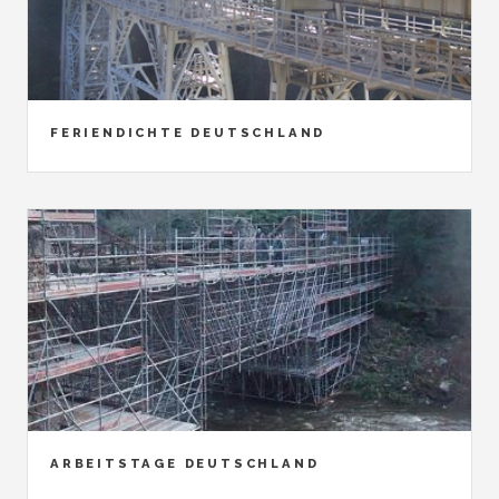
FERIENDICHTE DEUTSCHLAND
ARBEITSTAGE DEUTSCHLAND