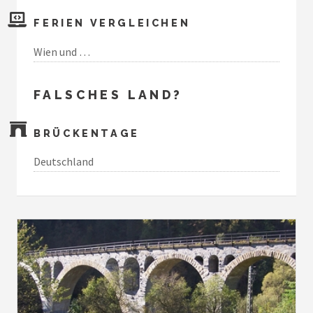
FERIEN VERGLEICHEN
Wien und …
FALSCHES LAND?
BRÜCKENTAGE
Deutschland