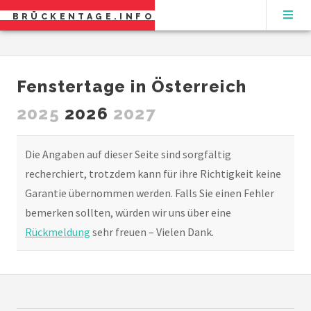
BRÜCKENTAGE.INFO
Fenstertage in Österreich
2025
2026
2027
Die Angaben auf dieser Seite sind sorgfältig
recherchiert, trotzdem kann für ihre Richtigkeit keine
Garantie übernommen werden. Falls Sie einen Fehler
bemerken sollten, würden wir uns über eine
Rückmeldung
sehr freuen – Vielen Dank.