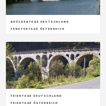
BRÜCKENTAGE DEUTSCHLAND
FENSTERTAGE ÖSTERREICH
FEIERTAGE DEUTSCHLAND
FEIERTAGE ÖSTERREICH