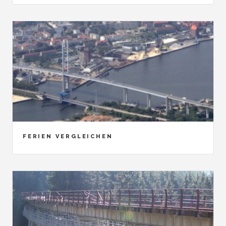
FERIEN VERGLEICHEN