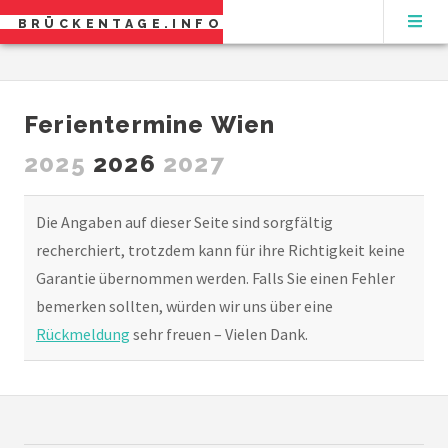
BRÜCKENTAGE.INFO
Ferientermine Wien
2025
2026
2027
Die Angaben auf dieser Seite sind sorgfältig
recherchiert, trotzdem kann für ihre Richtigkeit keine
Garantie übernommen werden. Falls Sie einen Fehler
bemerken sollten, würden wir uns über eine
Rückmeldung
sehr freuen – Vielen Dank.