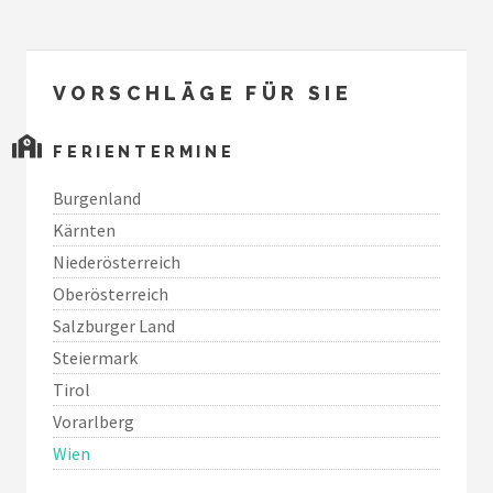
VORSCHLÄGE FÜR SIE
FERIENTERMINE
Burgenland
Kärnten
Niederösterreich
Oberösterreich
Salzburger Land
Steiermark
Tirol
Vorarlberg
Wien