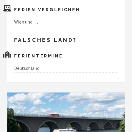
FERIEN VERGLEICHEN
Wien und …
FALSCHES LAND?
FERIENTERMINE
Deutschland