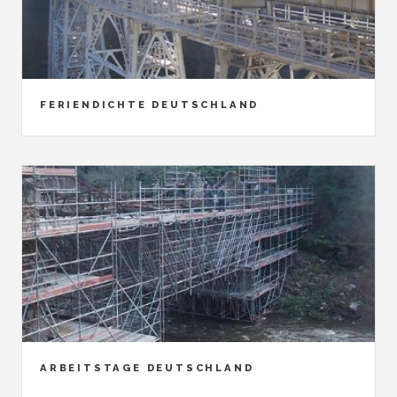
FERIENDICHTE DEUTSCHLAND
ARBEITSTAGE DEUTSCHLAND