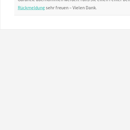
Rückmeldung
sehr freuen – Vielen Dank.