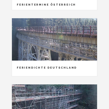
FERIENTERMINE ÖSTERREICH
FERIENDICHTE DEUTSCHLAND