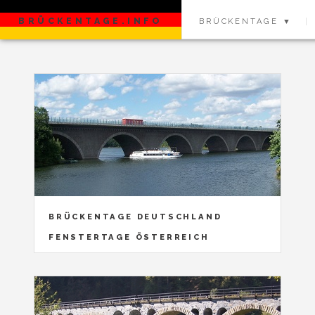
BRÜCKENTAGE.INFO
BRÜCKENTAGE ▼
BRÜCKENTAGE DEUTSCHLAND
FENSTERTAGE ÖSTERREICH