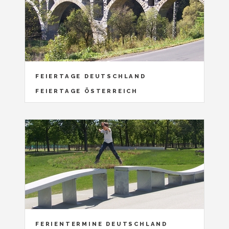
FEIERTAGE DEUTSCHLAND
FEIERTAGE ÖSTERREICH
FERIENTERMINE DEUTSCHLAND