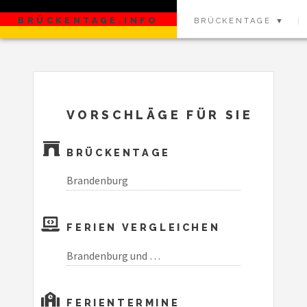
BRÜCKENTAGE.INFO
BRÜCKENTAGE ▼
VORSCHLÄGE FÜR SIE
BRÜCKENTAGE
Brandenburg
FERIEN VERGLEICHEN
Brandenburg und …
FERIENTERMINE