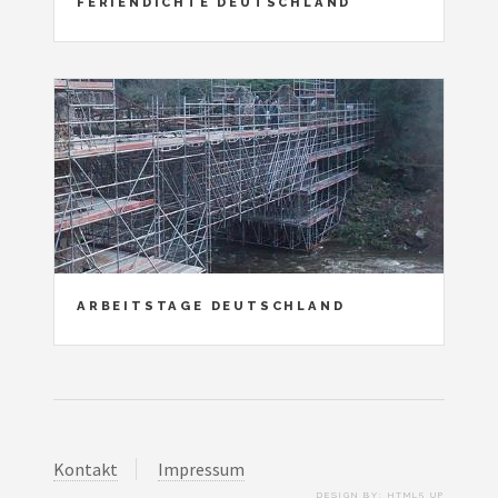
FERIENDICHTE DEUTSCHLAND
ARBEITSTAGE DEUTSCHLAND
Kontakt
Impressum
DESIGN BY:
HTML5 UP