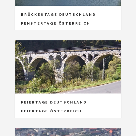
BRÜCKENTAGE DEUTSCHLAND
FENSTERTAGE ÖSTERREICH
FEIERTAGE DEUTSCHLAND
FEIERTAGE ÖSTERREICH