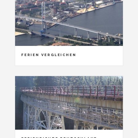
FERIEN VERGLEICHEN