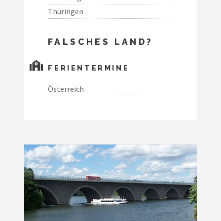
Thüringen
FALSCHES LAND?
FERIENTERMINE
Österreich