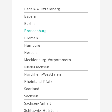
Baden-Württemberg
Bayern
Berlin
Brandenburg
Bremen
Hamburg
Hessen
Mecklenburg-Vorpommern
Niedersachsen
Nordrhein-Westfalen
Rheinland-Pfalz
Saarland
Sachsen
Sachsen-Anhalt
Schleswig-Holstein