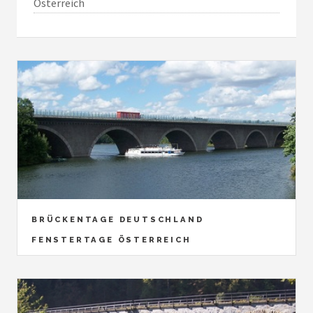
Österreich
BRÜCKENTAGE DEUTSCHLAND
FENSTERTAGE ÖSTERREICH