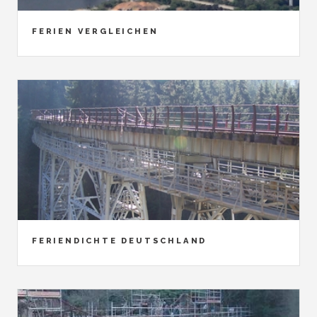
FERIEN VERGLEICHEN
FERIENDICHTE DEUTSCHLAND