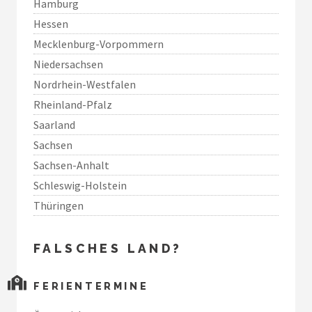
Hamburg
Hessen
Mecklenburg-Vorpommern
Niedersachsen
Nordrhein-Westfalen
Rheinland-Pfalz
Saarland
Sachsen
Sachsen-Anhalt
Schleswig-Holstein
Thüringen
FALSCHES LAND?
FERIENTERMINE