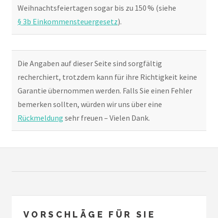
Weihnachtsfeiertagen sogar bis zu 150 % (siehe
§ 3b Einkommensteuergesetz
).
Die Angaben auf dieser Seite sind sorgfältig
recherchiert, trotzdem kann für ihre Richtigkeit keine
Garantie übernommen werden. Falls Sie einen Fehler
bemerken sollten, würden wir uns über eine
Rückmeldung
sehr freuen – Vielen Dank.
VORSCHLÄGE FÜR SIE