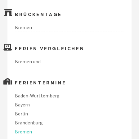
BRÜCKENTAGE
Bremen
FERIEN VERGLEICHEN
Bremen und …
FERIENTERMINE
Baden-Württemberg
Bayern
Berlin
Brandenburg
Bremen