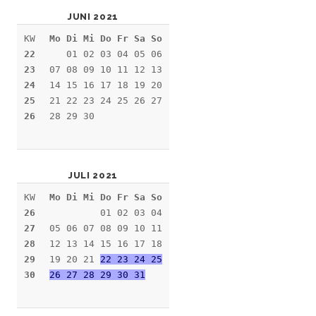
JUNI 2021
KW
Mo Di Mi Do Fr Sa So
22
01 02 03 04 05 06
23
07 08 09 10 11 12 13
24
14 15 16 17 18 19 20
25
21 22 23 24 25 26 27
26
28 29 30
JULI 2021
KW
Mo Di Mi Do Fr Sa So
26
01 02 03 04
27
05 06 07 08 09 10 11
28
12 13 14 15 16 17 18
29
19 20 21
22 23 24 25
30
26 27 28 29 30 31