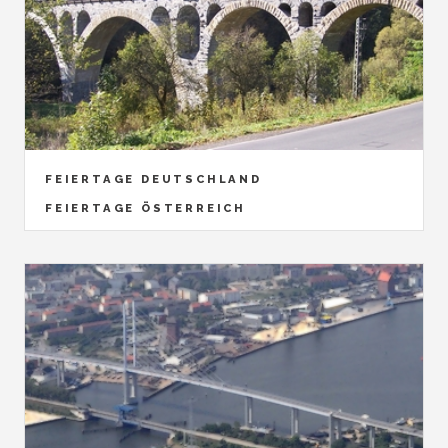
FEIERTAGE DEUTSCHLAND
FEIERTAGE ÖSTERREICH