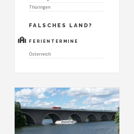
Thüringen
FALSCHES LAND?
FERIENTERMINE
Österreich