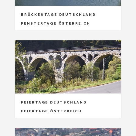
BRÜCKENTAGE DEUTSCHLAND
FENSTERTAGE ÖSTERREICH
FEIERTAGE DEUTSCHLAND
FEIERTAGE ÖSTERREICH