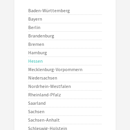
Baden-Württemberg
Bayern
Berlin
Brandenburg
Bremen
Hamburg
Hessen
Mecklenburg-Vorpommern
Niedersachsen
Nordrhein-Westfalen
Rheinland-Pfalz
Saarland
Sachsen
Sachsen-Anhalt
Schleswig-Holstein