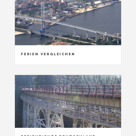
FERIEN VERGLEICHEN