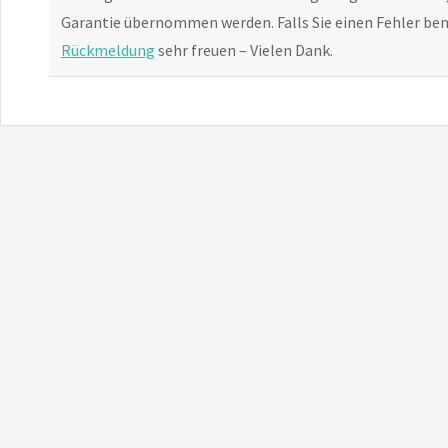
Garantie übernommen werden. Falls Sie einen Fehler bem
Rückmeldung
sehr freuen – Vielen Dank.