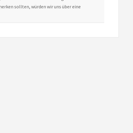
erken sollten, würden wir uns über eine