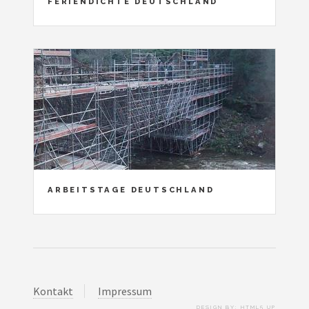
FERIENDICHTE DEUTSCHLAND
ARBEITSTAGE DEUTSCHLAND
Kontakt
Impressum
DESIGN BY:
HTML5 UP