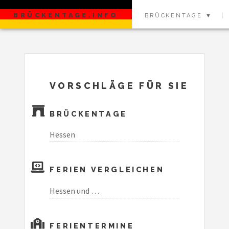
BRÜCKENTAGE.INFO
BRÜCKENTAGE ▼
VORSCHLÄGE FÜR SIE
BRÜCKENTAGE
Hessen
FERIEN VERGLEICHEN
Hessen und …
FERIENTERMINE