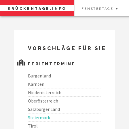
BRÜCKENTAGE.INFO
FENSTERTAGE ▼
VORSCHLÄGE FÜR SIE
FERIENTERMINE
Burgenland
Kärnten
Niederösterreich
Oberösterreich
Salzburger Land
Steiermark
Tirol