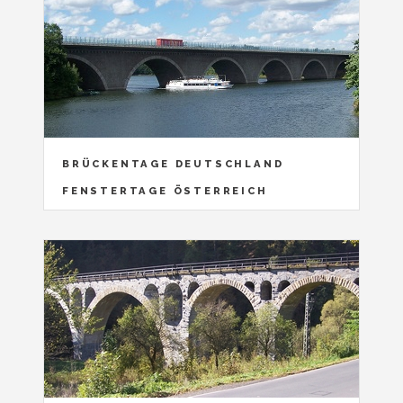
BRÜCKENTAGE DEUTSCHLAND
FENSTERTAGE ÖSTERREICH