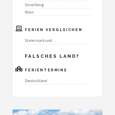
Vorarlberg
Wien
FERIEN VERGLEICHEN
Steiermark und …
FALSCHES LAND?
FERIENTERMINE
Deutschland