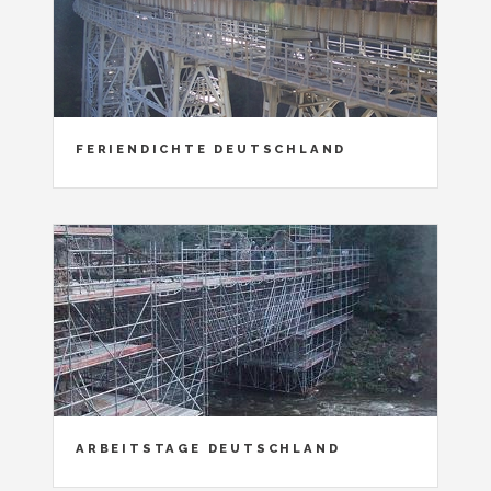
FERIENDICHTE DEUTSCHLAND
ARBEITSTAGE DEUTSCHLAND