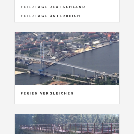
FEIERTAGE DEUTSCHLAND
FEIERTAGE ÖSTERREICH
FERIEN VERGLEICHEN