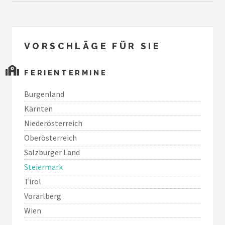
VORSCHLÄGE FÜR SIE
FERIENTERMINE
Burgenland
Kärnten
Niederösterreich
Oberösterreich
Salzburger Land
Steiermark
Tirol
Vorarlberg
Wien