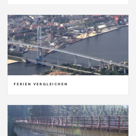
FERIEN VERGLEICHEN