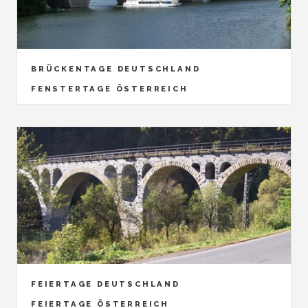
BRÜCKENTAGE DEUTSCHLAND
FENSTERTAGE ÖSTERREICH
FEIERTAGE DEUTSCHLAND
FEIERTAGE ÖSTERREICH