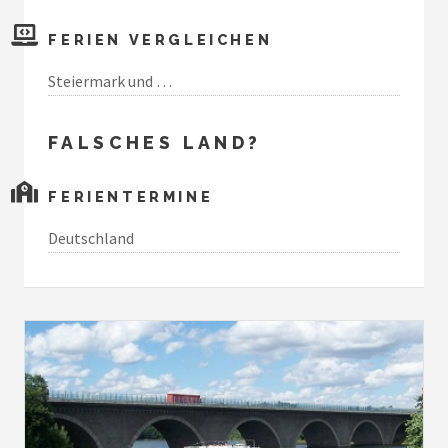
FERIEN VERGLEICHEN
Steiermark und …
FALSCHES LAND?
FERIENTERMINE
Deutschland