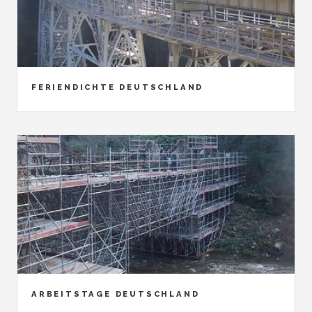
FERIENDICHTE DEUTSCHLAND
ARBEITSTAGE DEUTSCHLAND