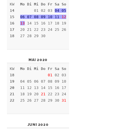
KW
Mo Di Mi Do Fr Sa So
14
01 02 03
04 05
15
06 07 08 09 10 11
12
16
13
14 15 16 17 18 19
17
20 21 22 23 24 25 26
18
27 28 29 30
MAI 2020
KW
Mo Di Mi Do Fr Sa So
18
01
02 03
19
04 05 06 07 08 09 10
20
11 12 13 14 15 16 17
21
18 19 20
21
22 23 24
22
25 26 27 28 29 30
31
JUNI 2020