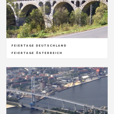
FEIERTAGE DEUTSCHLAND
FEIERTAGE ÖSTERREICH