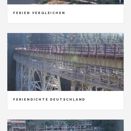
FERIEN VERGLEICHEN
FERIENDICHTE DEUTSCHLAND