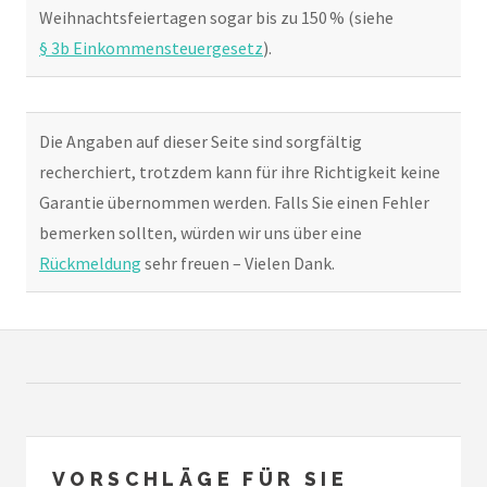
Weihnachtsfeiertagen sogar bis zu 150 % (siehe
§ 3b Einkommensteuergesetz
).
Die Angaben auf dieser Seite sind sorgfältig
recherchiert, trotzdem kann für ihre Richtigkeit keine
Garantie übernommen werden. Falls Sie einen Fehler
bemerken sollten, würden wir uns über eine
Rückmeldung
sehr freuen – Vielen Dank.
VORSCHLÄGE FÜR SIE