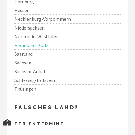
Hamburg
Hessen
Mecklenburg-Vorpommern
Niedersachsen
Nordrhein-Westfalen
Rheinland-Pfalz
Saarland
Sachsen
Sachsen-Anhalt
Schleswig-Holstein
Thüringen
FALSCHES LAND?
FERIENTERMINE