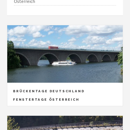
Österreich
BRÜCKENTAGE DEUTSCHLAND
FENSTERTAGE ÖSTERREICH