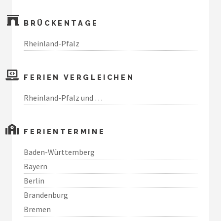
BRÜCKENTAGE
Rheinland-Pfalz
FERIEN VERGLEICHEN
Rheinland-Pfalz und …
FERIENTERMINE
Baden-Württemberg
Bayern
Berlin
Brandenburg
Bremen