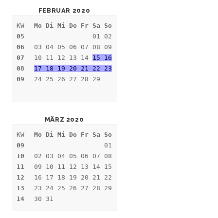
FEBRUAR 2020
KW
Mo Di Mi Do Fr Sa So
05
01 02
06
03 04 05 06 07 08 09
07
10 11 12 13 14
15 16
08
17 18 19 20 21 22 23
09
24 25 26 27 28 29
MÄRZ 2020
KW
Mo Di Mi Do Fr Sa So
09
01
10
02 03 04 05 06 07 08
11
09 10 11 12 13 14 15
12
16 17 18 19 20 21 22
13
23 24 25 26 27 28 29
14
30 31