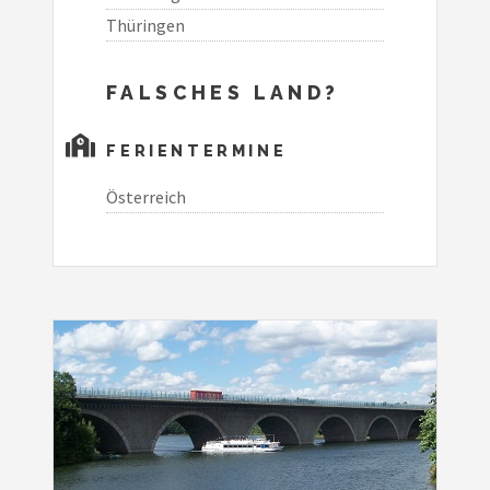
Thüringen
FALSCHES LAND?
FERIENTERMINE
Österreich