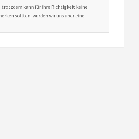
, trotzdem kann für ihre Richtigkeit keine
erken sollten, würden wir uns über eine