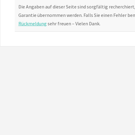
Die Angaben auf dieser Seite sind sorgfältig recherchiert
Garantie übernommen werden. Falls Sie einen Fehler bem
Rückmeldung
sehr freuen – Vielen Dank.