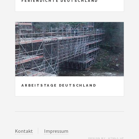
FERIENDICHTE DEUTSCHLAND
ARBEITSTAGE DEUTSCHLAND
Kontakt
Impressum
DESIGN BY:
HTML5 UP