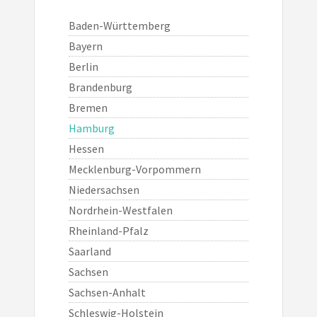
Baden-Württemberg
Bayern
Berlin
Brandenburg
Bremen
Hamburg
Hessen
Mecklenburg-Vorpommern
Niedersachsen
Nordrhein-Westfalen
Rheinland-Pfalz
Saarland
Sachsen
Sachsen-Anhalt
Schleswig-Holstein