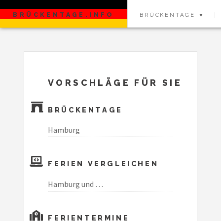
BRÜCKENTAGE.INFO
BRÜCKENTAGE ▼
VORSCHLÄGE FÜR SIE
BRÜCKENTAGE
Hamburg
FERIEN VERGLEICHEN
Hamburg und …
FERIENTERMINE