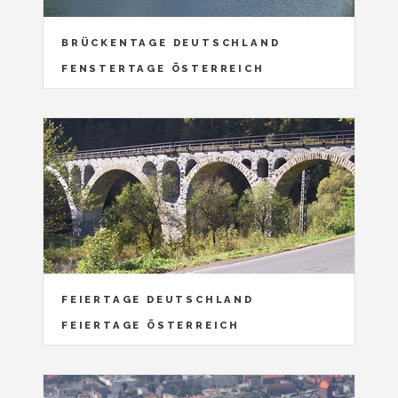
BRÜCKENTAGE DEUTSCHLAND
FENSTERTAGE ÖSTERREICH
FEIERTAGE DEUTSCHLAND
FEIERTAGE ÖSTERREICH