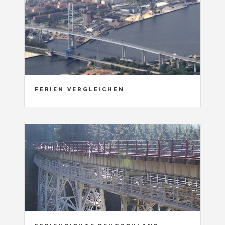
FERIEN VERGLEICHEN